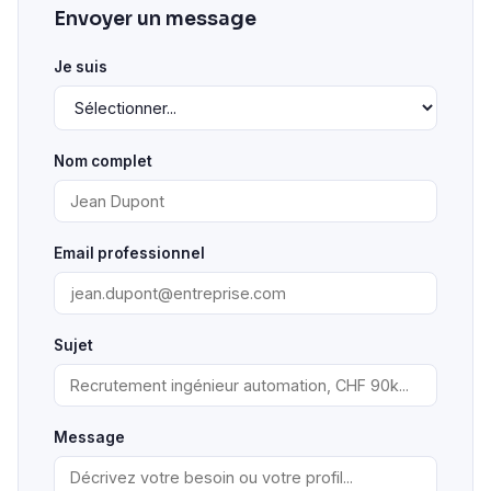
Envoyer un message
Je suis
Nom complet
Email professionnel
Sujet
Message