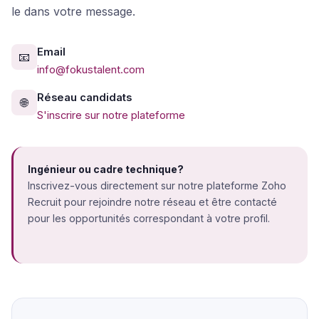
le dans votre message.
Email
📧
info@fokustalent.com
Réseau candidats
🌐
S'inscrire sur notre plateforme
Ingénieur ou cadre technique?
Inscrivez-vous directement sur notre plateforme Zoho
Recruit pour rejoindre notre réseau et être contacté
pour les opportunités correspondant à votre profil.