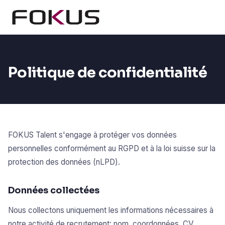
Politique de confidentialité
FOKUS Talent s'engage à protéger vos données
personnelles conformément au RGPD et à la loi suisse sur la
protection des données (nLPD).
Données collectées
Nous collectons uniquement les informations nécessaires à
notre activité de recrutement: nom, coordonnées, CV,