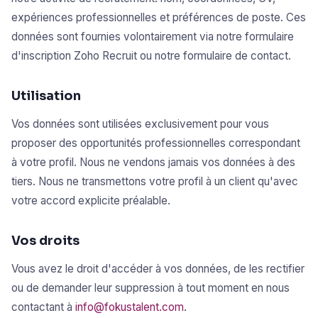
expériences professionnelles et préférences de poste. Ces
données sont fournies volontairement via notre formulaire
d'inscription Zoho Recruit ou notre formulaire de contact.
Utilisation
Vos données sont utilisées exclusivement pour vous
proposer des opportunités professionnelles correspondant
à votre profil. Nous ne vendons jamais vos données à des
tiers. Nous ne transmettons votre profil à un client qu'avec
votre accord explicite préalable.
Vos droits
Vous avez le droit d'accéder à vos données, de les rectifier
ou de demander leur suppression à tout moment en nous
contactant à
info@fokustalent.com
.